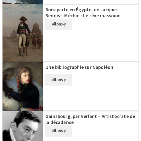
Bonaparte en Égypte, de Jacques
Benoist-Méchin : Le rêve inassouvi
Allons-y
Une bibliographie sur Napoléon
Allons-y
Gainsbourg, par Verlant – Artistocrate de
la décadanse
Allons-y