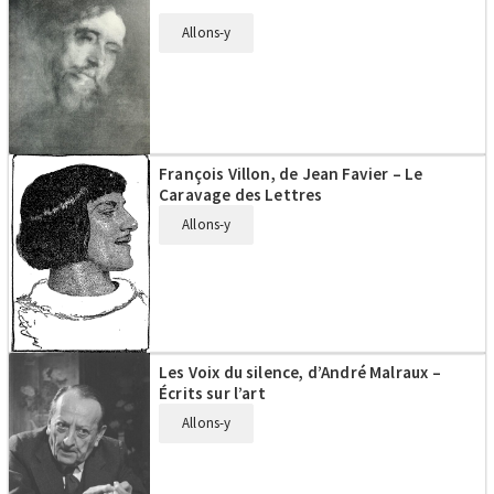
Allons-y
François Villon, de Jean Favier – Le
Caravage des Lettres
Allons-y
Les Voix du silence, d’André Malraux –
Écrits sur l’art
Allons-y