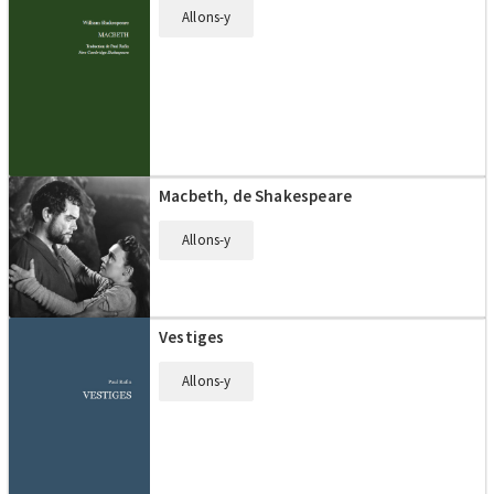
Allons-y
Macbeth, de Shakespeare
Allons-y
Vestiges
Allons-y