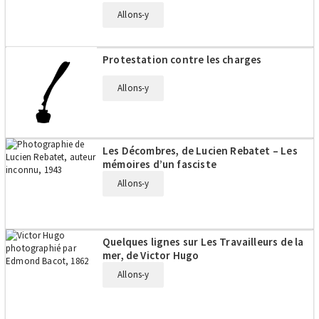
Allons-y
Protestation contre les charges
Allons-y
Les Décombres, de Lucien Rebatet – Les
mémoires d’un fasciste
Allons-y
Quelques lignes sur Les Travailleurs de la
mer, de Victor Hugo
Allons-y