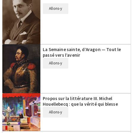
Allons-y
La Semaine sainte, d’Aragon — Tout le
passé vers l’avenir
Allons-y
Propos sur la littérature III. Michel
Houellebecq : que la vérité qui blesse
Allons-y