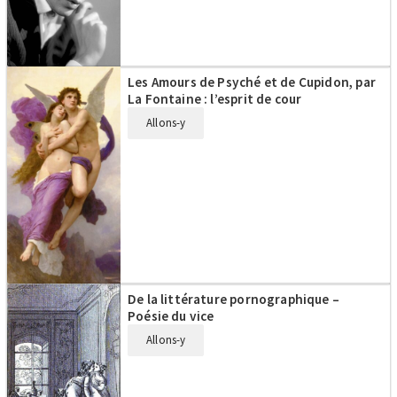
Les Amours de Psyché et de Cupidon, par
La Fontaine : l’esprit de cour
Allons-y
De la littérature pornographique –
Poésie du vice
Allons-y