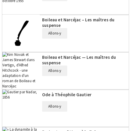
Boileau et Narcéjac – Les maîtres du
suspense
Allons-y
Boileau et Narcéjac — Les maîtres du
suspense
Allons-y
Ode à Théophile Gautier
Allons-y