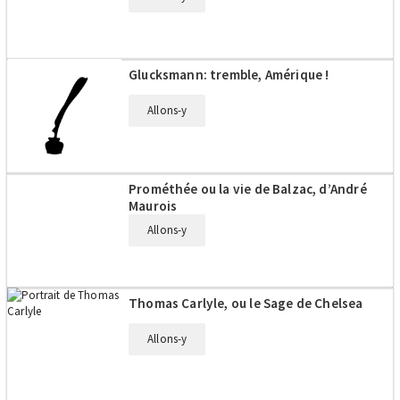
Glucksmann: tremble, Amérique !
Allons-y
Prométhée ou la vie de Balzac, d’André
Maurois
Allons-y
Thomas Carlyle, ou le Sage de Chelsea
Allons-y