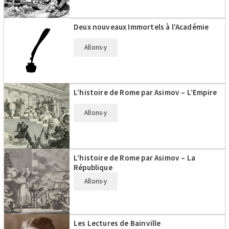
Deux nouveaux Immortels à l’Académie
Allons-y
L’histoire de Rome par Asimov – L’Empire
Allons-y
L’histoire de Rome par Asimov – La
République
Allons-y
Les Lectures de Bainville