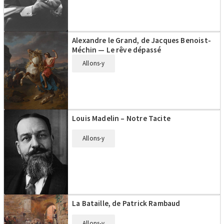
Alexandre le Grand, de Jacques Benoist-
Méchin — Le rêve dépassé
Allons-y
Louis Madelin – Notre Tacite
Allons-y
La Bataille, de Patrick Rambaud
Allons-y