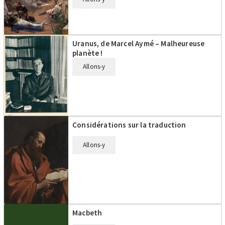
Uranus, de Marcel Aymé – Malheureuse
planète !
Allons-y
Considérations sur la traduction
Allons-y
Macbeth