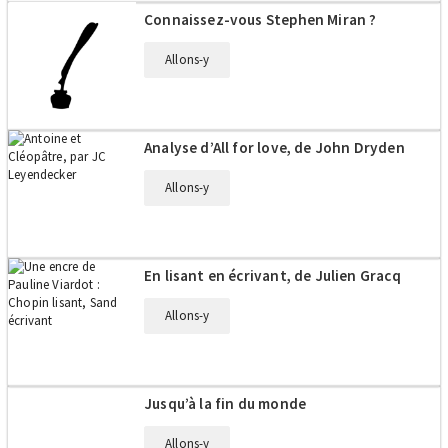
Connaissez-vous Stephen Miran ?
Allons-y
Analyse d’All for love, de John Dryden
Allons-y
En lisant en écrivant, de Julien Gracq
Allons-y
Jusqu’à la fin du monde
Allons-y