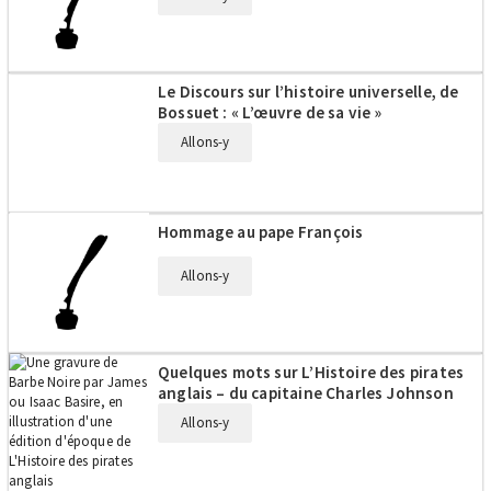
Le Discours sur l’histoire universelle, de
Bossuet : « L’œuvre de sa vie »
Allons-y
Hommage au pape François
Allons-y
Quelques mots sur L’Histoire des pirates
anglais – du capitaine Charles Johnson
Allons-y