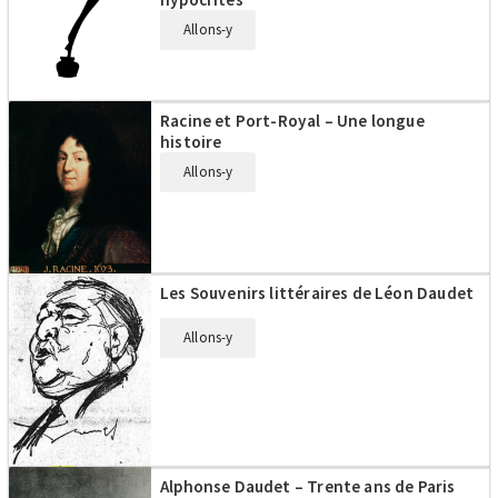
Allons-y
Racine et Port-Royal – Une longue
histoire
Allons-y
Les Souvenirs littéraires de Léon Daudet
Allons-y
Alphonse Daudet – Trente ans de Paris