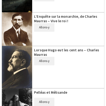
L’Enquête sur la monarchie, de Charles
Maurras – Vive le roi !
Allons-y
Lorsque Hugo eut les cent ans – Charles
Maurras
Allons-y
Pelléas et Mélisande
Allons-y