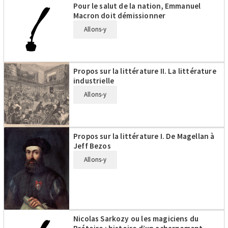
Pour le salut de la nation, Emmanuel
Macron doit démissionner
Allons-y
Propos sur la littérature II. La littérature
industrielle
Allons-y
Propos sur la littérature I. De Magellan à
Jeff Bezos
Allons-y
Nicolas Sarkozy ou les magiciens du