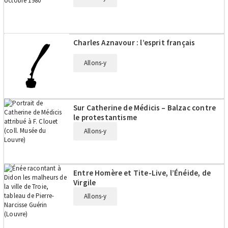
Charles Aznavour : l’esprit français
Allons-y
Sur Catherine de Médicis – Balzac contre
le protestantisme
Allons-y
Entre Homère et Tite-Live, l’Énéide, de
Virgile
Allons-y