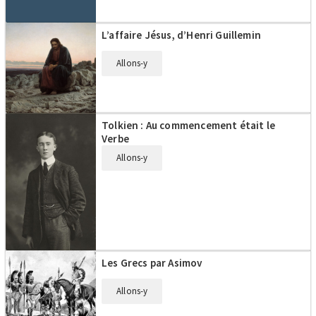
L’affaire Jésus, d’Henri Guillemin
Allons-y
Tolkien : Au commencement était le
Verbe
Allons-y
Les Grecs par Asimov
Allons-y