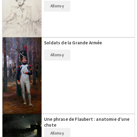
Allons-y
Soldats de la Grande Armée
Allons-y
Une phrase de Flaubert : anatomie d’une
chute
Allons-y