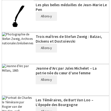
Les plus belles médailles de Jean-Marie Le
Pen
Allons-y
Trois maîtres de Stefan Zweig : Balzac,
Dickens et Dostoïevski
Allons-y
Jeanne d’Arc par Jules Michelet – La
patrie née du cœur d’une femme
Allons-y
Les Téméraires, de Bart Van Loo –
L’épopée des Bourgogne