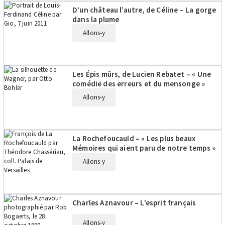
D’un château l’autre, de Céline – La gorge
dans la plume
Allons-y
Les Épis mûrs, de Lucien Rebatet – « Une
comédie des erreurs et du mensonge »
Allons-y
La Rochefoucauld – « Les plus beaux
Mémoires qui aient paru de notre temps »
Allons-y
Charles Aznavour – L’esprit français
Allons-y