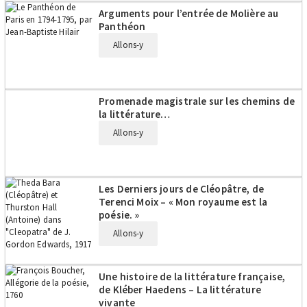
Arguments pour l’entrée de Molière au
Panthéon
Allons-y
Promenade magistrale sur les chemins de
la littérature…
Allons-y
Les Derniers jours de Cléopâtre, de
Terenci Moix – « Mon royaume est la
poésie. »
Allons-y
Une histoire de la littérature française,
de Kléber Haedens – La littérature
vivante