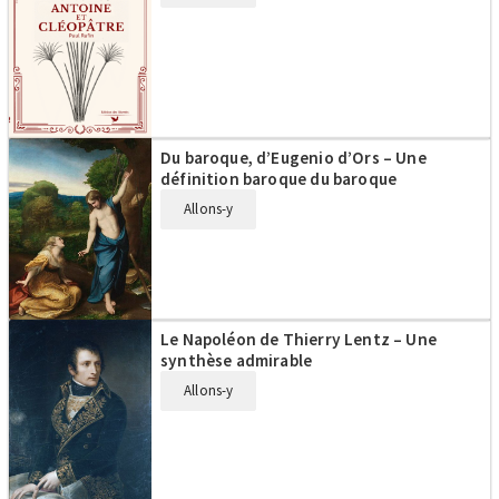
Du baroque, d’Eugenio d’Ors – Une
définition baroque du baroque
Allons-y
Le Napoléon de Thierry Lentz – Une
synthèse admirable
Allons-y