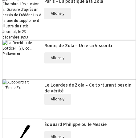
Paris – La politique à la Zola
Allons-y
Rome, de Zola – Un vrai Visconti
Allons-y
Le Lourdes de Zola – Ce torturant besoin
de vérité
Allons-y
Édouard Philippe ou le Messie
Allons-y