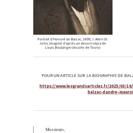
Portrait d'Honoré de Balzac, 1899, J. Allen St.
John, imaginé d'après un dessin sépia de
Louis Boulanger (musée de Tours)
POUR UN ARTICLE SUR LA BIOGRAPHIE DE BAL
https://www.lesgrandsarticles.fr/2025/03/1
balzac-dandre-mauroi
Messieurs,