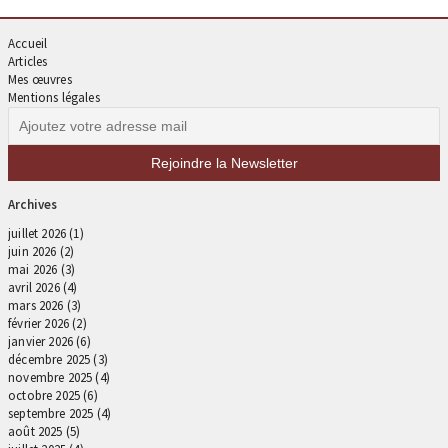
Accueil
Articles
Mes œuvres
Mentions légales
Archives
juillet 2026
(1)
juin 2026
(2)
mai 2026
(3)
avril 2026
(4)
mars 2026
(3)
février 2026
(2)
janvier 2026
(6)
décembre 2025
(3)
novembre 2025
(4)
octobre 2025
(6)
septembre 2025
(4)
août 2025
(5)