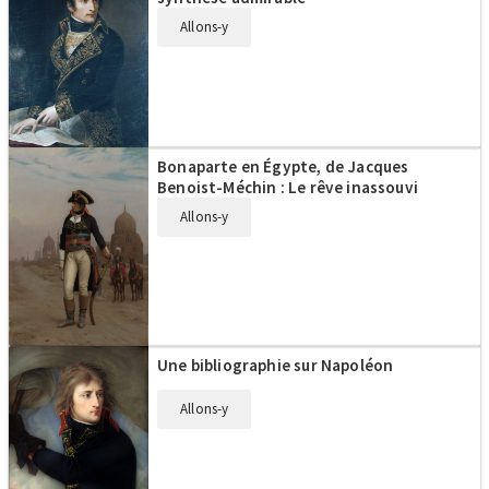
Allons-y
Bonaparte en Égypte, de Jacques
Benoist-Méchin : Le rêve inassouvi
Allons-y
Une bibliographie sur Napoléon
Allons-y