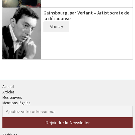
Gainsbourg, par Verlant – Artistocrate de
la décadanse
Allons-y
Accueil
Articles
Mes œuvres
Mentions légales