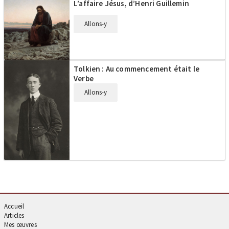
L’affaire Jésus, d’Henri Guillemin
Allons-y
Tolkien : Au commencement était le
Verbe
Allons-y
Accueil
Articles
Mes œuvres