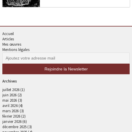
Accueil
Articles
Mes œuvres
Mentions légales
Archives
juillet 2026
(1)
juin 2026
(2)
mai 2026
(3)
avril 2026
(4)
mars 2026
(3)
février 2026
(2)
janvier 2026
(6)
décembre 2025
(3)