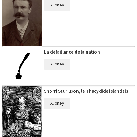
Allons-y
La défaillance de la nation
Allons-y
Snorri Sturluson, le Thucydide islandais
Allons-y