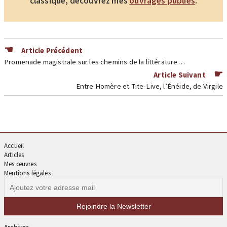
classique, découvrez mes
ouvrages publiés
.
Article Précédent
Promenade magistrale sur les chemins de la littérature…
Article Suivant
Entre Homère et Tite-Live, l’Énéide, de Virgile
Accueil
Articles
Mes œuvres
Mentions légales