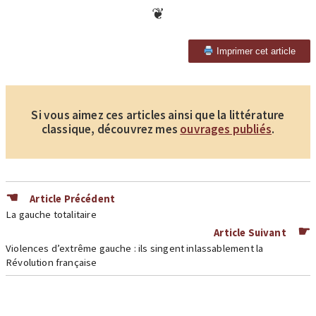
Imprimer cet article
Si vous aimez ces articles ainsi que la littérature
classique, découvrez mes
ouvrages publiés
.
Article Précédent
La gauche totalitaire
Article Suivant
Violences d’extrême gauche : ils singent inlassablement la
Révolution française