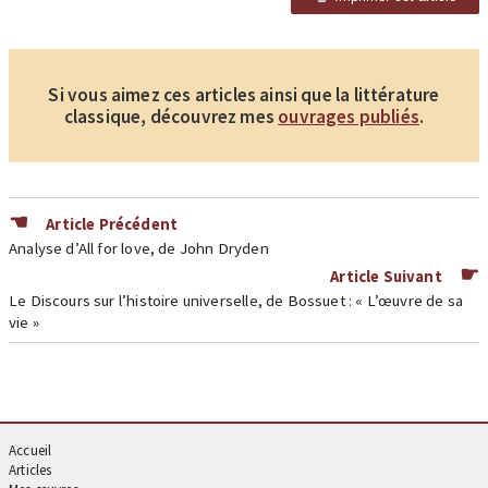
Si vous aimez ces articles ainsi que la littérature
classique, découvrez mes
ouvrages publiés
.
Article Précédent
Analyse d’All for love, de John Dryden
Article Suivant
Le Discours sur l’histoire universelle, de Bossuet : « L’œuvre de sa
vie »
Accueil
Articles