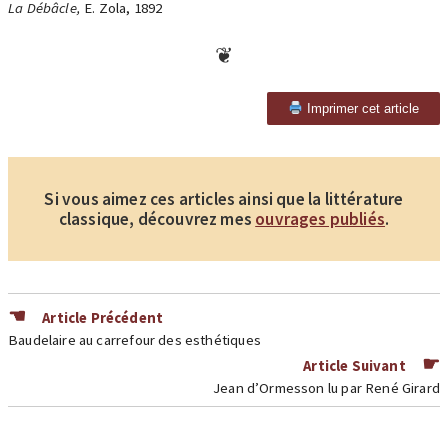
La Débâcle,
E. Zola, 1892
Imprimer cet article
Si vous aimez ces articles ainsi que la littérature
classique, découvrez mes
ouvrages publiés
.
Article Précédent
Baudelaire au carrefour des esthétiques
Article Suivant
Jean d’Ormesson lu par René Girard