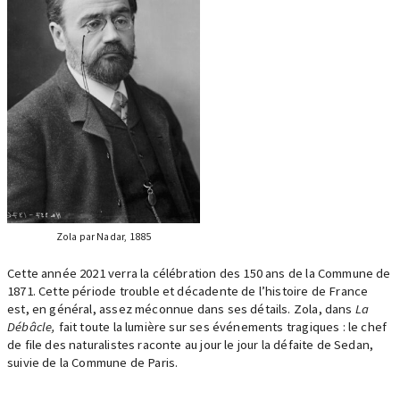
Zola par Nadar, 1885
Cette année 2021 verra la célébration des 150 ans de la Commune de
1871. Cette période trouble et décadente de l’histoire de France
est, en général, assez méconnue dans ses détails. Zola, dans
La
Débâcle,
fait toute la lumière sur ses événements tragiques : le chef
de file des naturalistes raconte au jour le jour la défaite de Sedan,
suivie de la Commune de Paris.