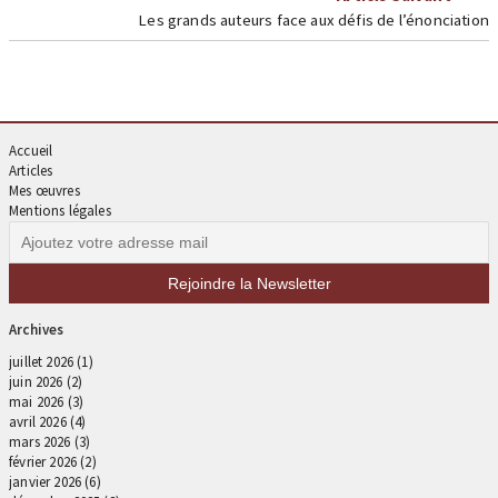
Les grands auteurs face aux défis de l’énonciation
Accueil
Articles
Mes œuvres
Mentions légales
Archives
juillet 2026
(1)
juin 2026
(2)
mai 2026
(3)
avril 2026
(4)
mars 2026
(3)
février 2026
(2)
janvier 2026
(6)