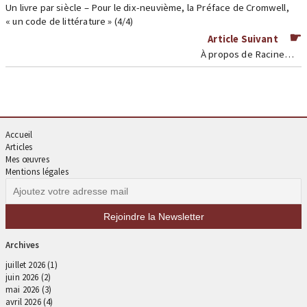
Un livre par siècle – Pour le dix-neuvième, la Préface de Cromwell,
« un code de littérature » (4/4)
Article Suivant
À propos de Racine…
Accueil
Articles
Mes œuvres
Mentions légales
Archives
juillet 2026
(1)
juin 2026
(2)
mai 2026
(3)
avril 2026
(4)