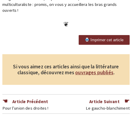
multiculturaliste : promis, on vous y accueillera les bras grands
ouverts !
Imprimer cet article
Si vous aimez ces articles ainsi que la littérature
classique, découvrez mes
ouvrages publiés
.
Article Précédent
Article Suivant
Pour l’union des droites !
Le gaucho-blanchiment