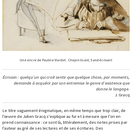
Une encre de Pauline Viardot : Chopin lisant, Sand écrivant
Écrivain : quelqu’un qui croit sentir que quelque chose, par moments,
demande à acquérir par son entremise le genre d’existence que
donne le langage.
J. Gracq
Le titre vaguement énigmatique, en même temps que trop clair, de
l’œuvre de Julien Gracq s’explique au fur et à mesure que l’on en
prend connaissance : ce sont là, littéralement, des notes prises par
l’auteur au gré de ses lectures et de ses écritures. Des