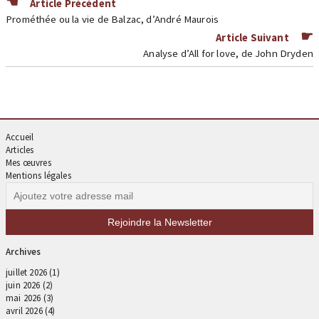
Article Précédent
Prométhée ou la vie de Balzac, d’André Maurois
Article Suivant
Analyse d’All for love, de John Dryden
Accueil
Articles
Mes œuvres
Mentions légales
Archives
juillet 2026
(1)
juin 2026
(2)
mai 2026
(3)
avril 2026
(4)