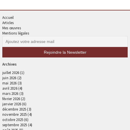
Accueil
Articles
Mes œuvres
Mentions légales
Archives
juillet 2026
(1)
juin 2026
(2)
mai 2026
(3)
avril 2026
(4)
mars 2026
(3)
février 2026
(2)
janvier 2026
(6)
décembre 2025
(3)
novembre 2025
(4)
octobre 2025
(6)
septembre 2025
(4)