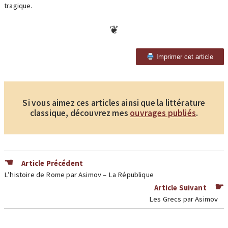
tragique.
Imprimer cet article
Si vous aimez ces articles ainsi que la littérature
classique, découvrez mes
ouvrages publiés
.
Article Précédent
L’histoire de Rome par Asimov – La République
Article Suivant
Les Grecs par Asimov