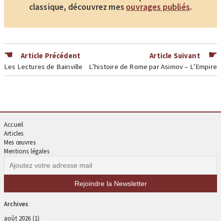
classique, découvrez mes
ouvrages publiés
.
Article Précédent
Article Suivant
Les Lectures de Bainville
L’histoire de Rome par Asimov – L’Empire
Accueil
Articles
Mes œuvres
Mentions légales
Archives
août 2026
(1)