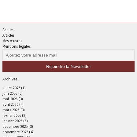
Accueil
Articles
Mes œuvres
Mentions légales
Archives
juillet 2026
(1)
juin 2026
(2)
mai 2026
(3)
avril 2026
(4)
mars 2026
(3)
février 2026
(2)
janvier 2026
(6)
décembre 2025
(3)
novembre 2025
(4)